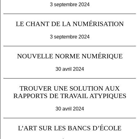
3 septembre 2024
LE CHANT DE LA NUMÉRISATION
3 septembre 2024
NOUVELLE NORME NUMÉRIQUE
30 avril 2024
TROUVER UNE SOLUTION AUX
RAPPORTS DE TRAVAIL ATYPIQUES
30 avril 2024
L’ART SUR LES BANCS D’ÉCOLE