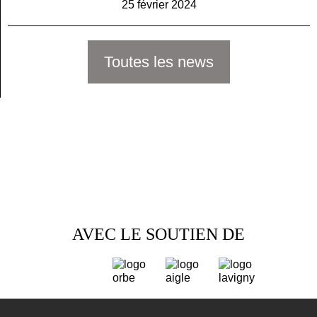
25 février 2024
Toutes les news
AVEC LE SOUTIEN DE