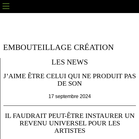
EMBOUTEILLAGE CRÉATION
LES NEWS
J’AIME ÊTRE CELUI QUI NE PRODUIT PAS
DE SON
17 septembre 2024
IL FAUDRAIT PEUT-ÊTRE INSTAURER UN
REVENU UNIVERSEL POUR LES
ARTISTES