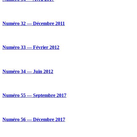
Numéro 32 — Décembre 2011
Numéro 33 — Février 2012
Numéro 34 — Juin 2012
Numéro 55 — Septembre 2017
Numéro 56 — Décembre 2017