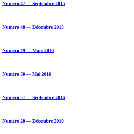
Numéro 47 — Septembre 2015
Numéro 48 — Décembre 2015
Numéro 49 — Mars 2016
Numéro 50 — Mai 2016
Numéro 51 — Septembre 2016
Numéro 28 — Décembre 2010