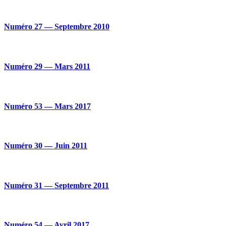
Numéro 27 — Septembre 2010
Numéro 29 — Mars 2011
Numéro 53 — Mars 2017
Numéro 30 — Juin 2011
Numéro 31 — Septembre 2011
Numéro 54 — Avril 2017