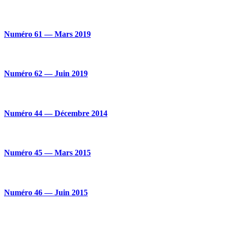
Numéro 61 — Mars 2019
Numéro 62 — Juin 2019
Numéro 44 — Décembre 2014
Numéro 45 — Mars 2015
Numéro 46 — Juin 2015