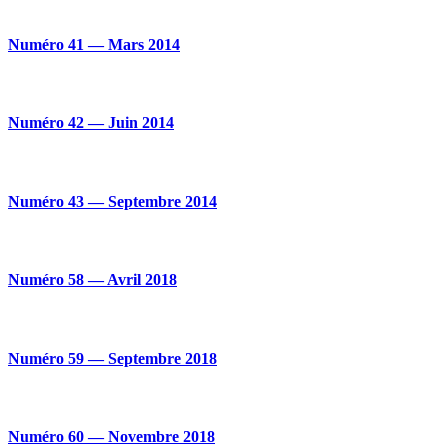
Numéro 41 — Mars 2014
Numéro 42 — Juin 2014
Numéro 43 — Septembre 2014
Numéro 58 — Avril 2018
Numéro 59 — Septembre 2018
Numéro 60 — Novembre 2018