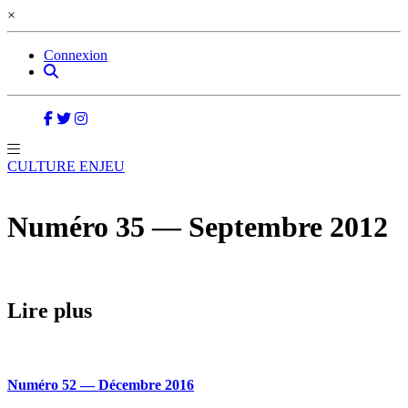
×
Connexion
CULTURE ENJEU
Numéro 35 — Septembre 2012
Lire plus
Numéro 52 — Décembre 2016