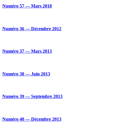
Numéro 57 — Mars 2018
Numéro 36 — Décembre 2012
Numéro 37 — Mars 2013
Numéro 38 — Juin 2013
Numéro 39 — Septembre 2013
Numéro 40 — Décembre 2013